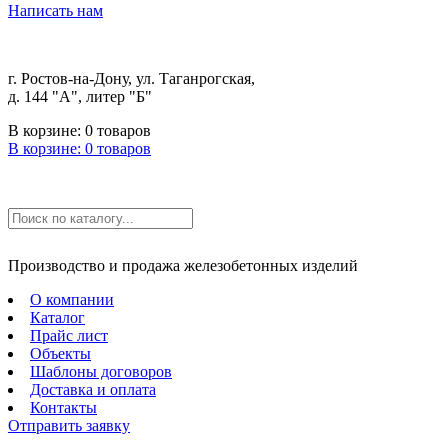
Написать нам
г. Ростов-на-Дону, ул. Таганрогская,
д. 144 "А", литер "Б"
В корзине:
0
товаров
В корзине:
0
товаров
Производство и продажа железобетонных изделий
О компании
Каталог
Прайс лист
Объекты
Шаблоны договоров
Доставка и оплата
Контакты
Отправить заявку