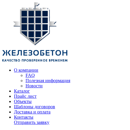
О компании
FAQ
Полезная информация
Новости
Каталог
Прайс лист
Объекты
Шаблоны договоров
Доставка и оплата
Контакты
Отправить заявку