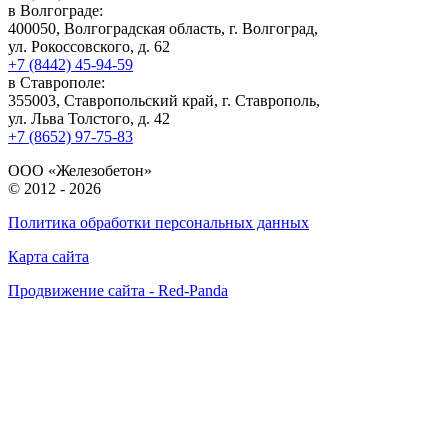
в Волгограде:
400050, Волгоградская область, г. Волгоград,
ул. Рокоссовского, д. 62
+7 (8442) 45-94-59
в Ставрополе:
355003, Ставропольский край, г. Ставрополь,
ул. Льва Толстого, д. 42
+7 (8652) 97-75-83
ООО «Железобетон»
© 2012 -
2026
Политика обработки персональных данных
Карта сайта
Продвижение сайта - Red-Panda