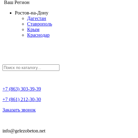
Ваш Регион
Ростов-на-Дону
Дагестан
Ставрополь
Крым
Краснодар
+7 (863) 303-39-39
+7 (861) 212-30-30
Заказать звонок
info@gelezobeton.net