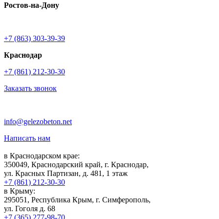
Ростов-на-Дону
+7 (863) 303-39-39
Краснодар
+7 (861) 212-30-30
Заказать звонок
info@gelezobeton.net
Написать нам
в Краснодарском крае:
350049, Краснодарский край, г. Краснодар,
ул. Красных Партизан, д. 481, 1 этаж
+7 (861) 212-30-30
в Крыму:
295051, Республика Крым, г. Симферополь,
ул. Гоголя д. 68
+7 (365) 277-98-70