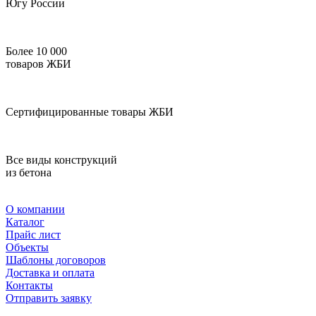
Югу России
Более 10 000
товаров ЖБИ
Сертифицированные товары ЖБИ
Все виды конструкций
из бетона
О компании
Каталог
Прайс лист
Объекты
Шаблоны договоров
Доставка и оплата
Контакты
Отправить заявку