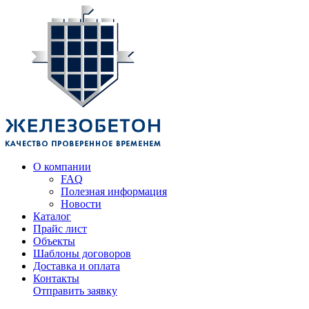
О компании
FAQ
Полезная информация
Новости
Каталог
Прайс лист
Объекты
Шаблоны договоров
Доставка и оплата
Контакты
Отправить заявку