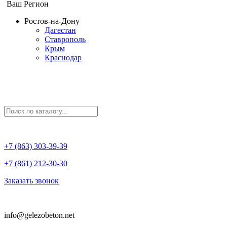
Ваш Регион
Ростов-на-Дону
Дагестан
Ставрополь
Крым
Краснодар
+7 (863) 303-39-39
+7 (861) 212-30-30
Заказать звонок
info@gelezobeton.net