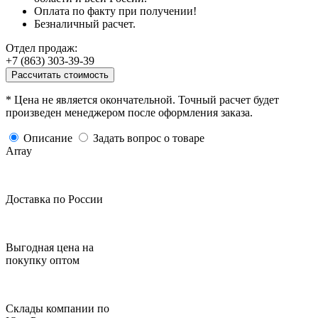
Оплата по факту при получении!
Безналичный расчет.
Отдел продаж:
+7 (863) 303-39-39
Рассчитать стоимость
* Цена не является окончательной. Точный расчет будет
произведен менеджером после оформления заказа.
Описание
Задать вопрос о товаре
Array
Доставка по России
Выгодная цена на
покупку оптом
Склады компании по