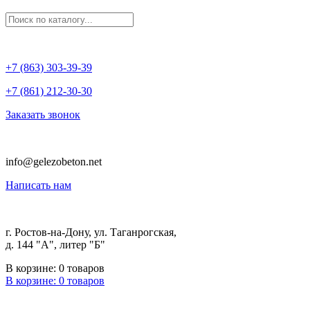
+7 (863) 303-39-39
+7 (861) 212-30-30
Заказать звонок
info@gelezobeton.net
Написать нам
г. Ростов-на-Дону, ул. Таганрогская,
д. 144 "А", литер "Б"
В корзине:
0
товаров
В корзине:
0
товаров