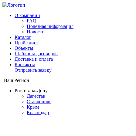
О компании
FAQ
Полезная информация
Новости
Каталог
Прайс лист
Объекты
Шаблоны договоров
Доставка и оплата
Контакты
Отправить заявку
Ваш Регион
Ростов-на-Дону
Дагестан
Ставрополь
Крым
Краснодар