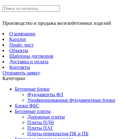
Производство и продажа железобетонных изделий
О компании
Каталог
Прайс лист
Объекты
Шаблоны договоров
Доставка и оплата
Контакты
Отправить заявку
Категории
Бетонные блоки
Фундаменты ФЛ
Унифицированные фундаментные блоки
Блоки ФБС
Бетонные плиты
Дорожные плиты
Плиты ПДН
Плиты ПАГ
Плиты перекрытия ПК и ПБ