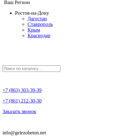
Ваш Регион
Ростов-на-Дону
Дагестан
Ставрополь
Крым
Краснодар
+7 (863) 303-39-39
+7 (861) 212-30-30
Заказать звонок
info@gelezobeton.net