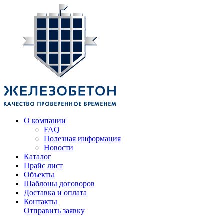
О компании
FAQ
Полезная информация
Новости
Каталог
Прайс лист
Объекты
Шаблоны договоров
Доставка и оплата
Контакты
Отправить заявку