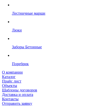
Лестничные марши
Люки
Заборы Бетонные
Поребрик
О компании
Каталог
Прайс лист
Объекты
Шаблоны договоров
Доставка и оплата
Контакты
Отправить заявку