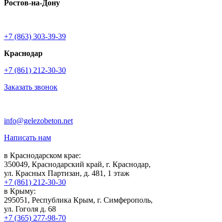
Ростов-на-Дону
+7 (863) 303-39-39
Краснодар
+7 (861) 212-30-30
Заказать звонок
info@gelezobeton.net
Написать нам
в Краснодарском крае:
350049, Краснодарский край, г. Краснодар,
ул. Красных Партизан, д. 481, 1 этаж
+7 (861) 212-30-30
в Крыму:
295051, Республика Крым, г. Симферополь,
ул. Гоголя д. 68
+7 (365) 277-98-70