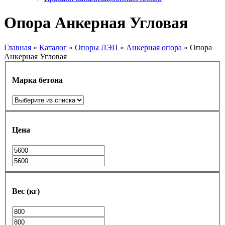
Опора Анкерная Угловая
Главная
»
Каталог
»
Опоры ЛЭП
»
Анкерная опора
»
Опора
Анкерная Угловая
Марка бетона
Цена
Вес (кг)