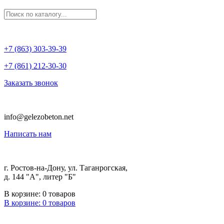
+7 (863) 303-39-39
+7 (861) 212-30-30
Заказать звонок
info@gelezobeton.net
Написать нам
г. Ростов-на-Дону, ул. Таганрогская,
д. 144 "А", литер "Б"
В корзине:
0
товаров
В корзине:
0
товаров