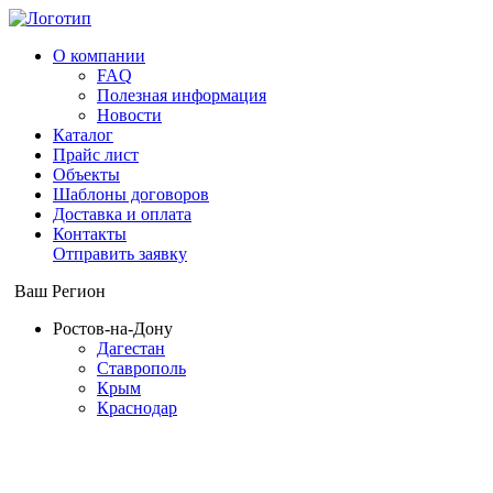
О компании
FAQ
Полезная информация
Новости
Каталог
Прайс лист
Объекты
Шаблоны договоров
Доставка и оплата
Контакты
Отправить заявку
Ваш Регион
Ростов-на-Дону
Дагестан
Ставрополь
Крым
Краснодар