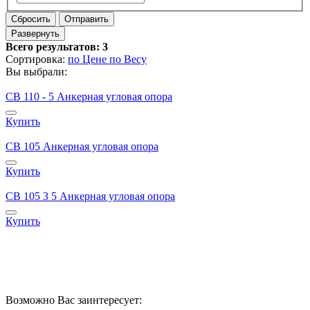
Сбросить
Отправить
Развернуть
Всего результатов:
3
Сортировка:
по Цене
по Весу
Вы выбрали:
СВ 110 - 5 Анкерная угловая опора
Купить
СВ 105 Анкерная угловая опора
Купить
СВ 105 3 5 Анкерная угловая опора
Купить
Возможно Вас заинтересует: