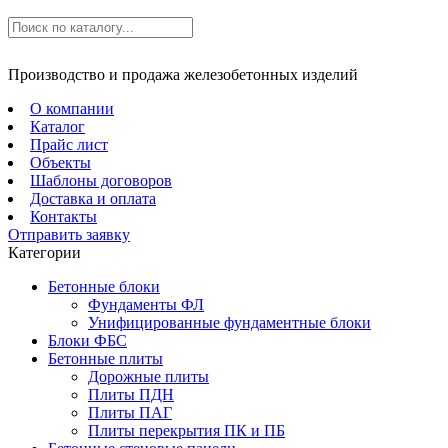
Производство и продажа железобетонных изделий
О компании
Каталог
Прайс лист
Объекты
Шаблоны договоров
Доставка и оплата
Контакты
Отправить заявку
Категории
Бетонные блоки
Фундаменты ФЛ
Унифицированные фундаментные блоки
Блоки ФБС
Бетонные плиты
Дорожные плиты
Плиты ПДН
Плиты ПАГ
Плиты перекрытия ПК и ПБ