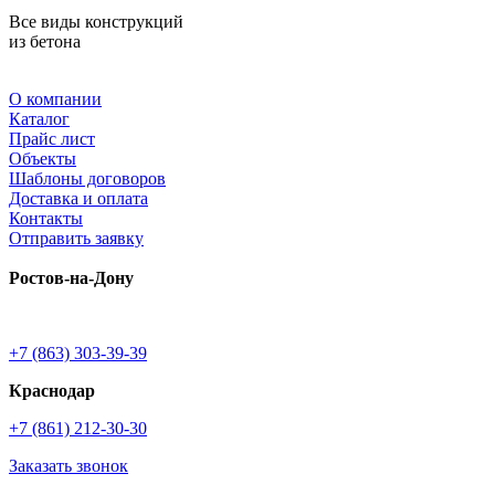
Все виды конструкций
из бетона
О компании
Каталог
Прайс лист
Объекты
Шаблоны договоров
Доставка и оплата
Контакты
Отправить заявку
Ростов-на-Дону
+7 (863) 303-39-39
Краснодар
+7 (861) 212-30-30
Заказать звонок