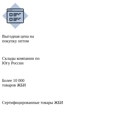
Выгодная цена на
покупку оптом
Склады компании по
Югу России
Более 10 000
товаров ЖБИ
Сертифицированные товары ЖБИ