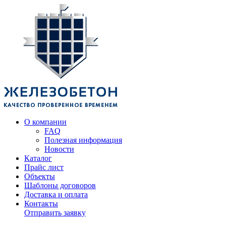
О компании
FAQ
Полезная информация
Новости
Каталог
Прайс лист
Объекты
Шаблоны договоров
Доставка и оплата
Контакты
Отправить заявку