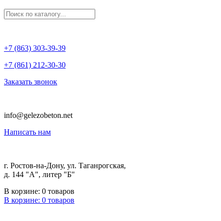
+7 (863) 303-39-39
+7 (861) 212-30-30
Заказать звонок
info@gelezobeton.net
Написать нам
г. Ростов-на-Дону, ул. Таганрогская,
д. 144 "А", литер "Б"
В корзине:
0
товаров
В корзине:
0
товаров