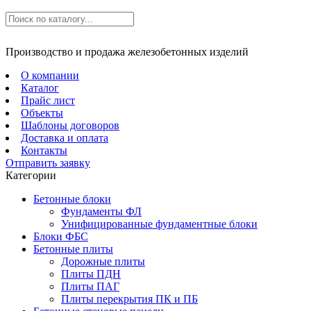
Производство и продажа железобетонных изделий
О компании
Каталог
Прайс лист
Объекты
Шаблоны договоров
Доставка и оплата
Контакты
Отправить заявку
Категории
Бетонные блоки
Фундаменты ФЛ
Унифицированные фундаментные блоки
Блоки ФБС
Бетонные плиты
Дорожные плиты
Плиты ПДН
Плиты ПАГ
Плиты перекрытия ПК и ПБ