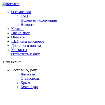
О компании
FAQ
Полезная информация
Новости
Каталог
Прайс лист
Объекты
Шаблоны договоров
Доставка и оплата
Контакты
Отправить заявку
Ваш Регион
Ростов-на-Дону
Дагестан
Ставрополь
Крым
Краснодар