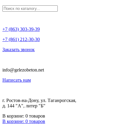
+7 (863) 303-39-39
+7 (861) 212-30-30
Заказать звонок
info@gelezobeton.net
Написать нам
г. Ростов-на-Дону, ул. Таганрогская,
д. 144 "А", литер "Б"
В корзине:
0
товаров
В корзине:
0
товаров