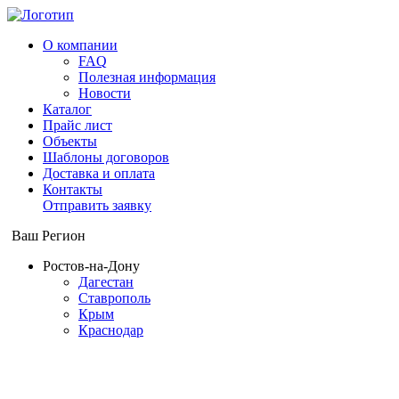
О компании
FAQ
Полезная информация
Новости
Каталог
Прайс лист
Объекты
Шаблоны договоров
Доставка и оплата
Контакты
Отправить заявку
Ваш Регион
Ростов-на-Дону
Дагестан
Ставрополь
Крым
Краснодар