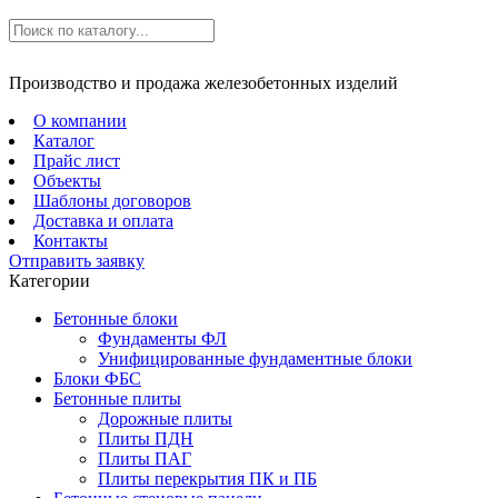
Производство и продажа железобетонных изделий
О компании
Каталог
Прайс лист
Объекты
Шаблоны договоров
Доставка и оплата
Контакты
Отправить заявку
Категории
Бетонные блоки
Фундаменты ФЛ
Унифицированные фундаментные блоки
Блоки ФБС
Бетонные плиты
Дорожные плиты
Плиты ПДН
Плиты ПАГ
Плиты перекрытия ПК и ПБ