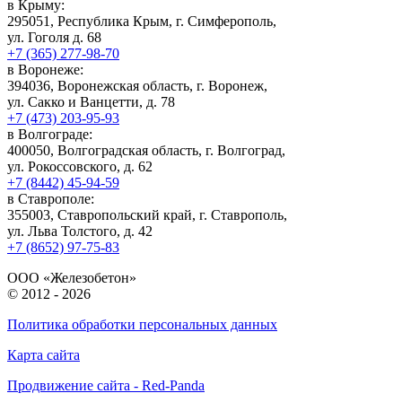
в Крыму:
295051, Республика Крым, г. Симферополь,
ул. Гоголя д. 68
+7 (365) 277-98-70
в Воронеже:
394036, Воронежская область, г. Воронеж,
ул. Сакко и Ванцетти, д. 78
+7 (473) 203-95-93
в Волгограде:
400050, Волгоградская область, г. Волгоград,
ул. Рокоссовского, д. 62
+7 (8442) 45-94-59
в Ставрополе:
355003, Ставропольский край, г. Ставрополь,
ул. Льва Толстого, д. 42
+7 (8652) 97-75-83
ООО «Железобетон»
© 2012 -
2026
Политика обработки персональных данных
Карта сайта
Продвижение сайта - Red-Panda