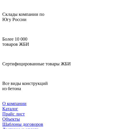
Склады компании по
Югу России
Более 10 000
товаров ЖБИ
Сертифицированные товары ЖБИ
Все виды конструкций
из бетона
О компании
Каталог
Прайс лист
Объекты
Шаблоны договоров