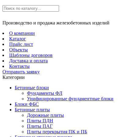
Производство и продажа железобетонных изделий
О компании
Каталог
Прайс лист
Объекты
Шаблоны договоров
Доставка и оплата
Контакты
Отправить заявку
Категории
Бетонные блоки
Фундаменты ФЛ
Унифицированные фундаментные блоки
Блоки ФБС
Бетонные плиты
Дорожные плиты
Плиты ПДН
Плиты ПАГ
Плиты перекрытия ПК и ПБ