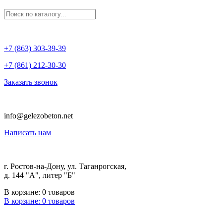
+7 (863) 303-39-39
+7 (861) 212-30-30
Заказать звонок
info@gelezobeton.net
Написать нам
г. Ростов-на-Дону, ул. Таганрогская,
д. 144 "А", литер "Б"
В корзине:
0
товаров
В корзине:
0
товаров