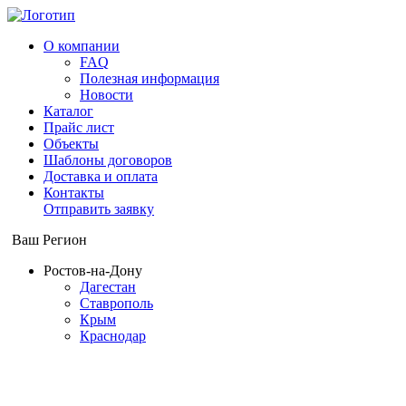
О компании
FAQ
Полезная информация
Новости
Каталог
Прайс лист
Объекты
Шаблоны договоров
Доставка и оплата
Контакты
Отправить заявку
Ваш Регион
Ростов-на-Дону
Дагестан
Ставрополь
Крым
Краснодар