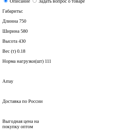
Описание
Задать вопрос о товаре
Габариты:
Длинна 750
Ширина 580
Высота 430
Вес (т) 0.18
Норма нагрузки(шт) 111
Array
Доставка по России
Выгодная цена на
покупку оптом