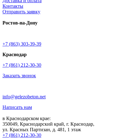
Доставка и оплата
Контакты
Отправить заявку
Ростов-на-Дону
+7 (863) 303-39-39
Краснодар
+7 (861) 212-30-30
Заказать звонок
info@gelezobeton.net
Написать нам
в Краснодарском крае:
350049, Краснодарский край, г. Краснодар,
ул. Красных Партизан, д. 481, 1 этаж
+7 (861) 212-30-30