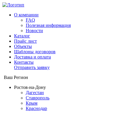
О компании
FAQ
Полезная информация
Новости
Каталог
Прайс лист
Объекты
Шаблоны договоров
Доставка и оплата
Контакты
Отправить заявку
Ваш Регион
Ростов-на-Дону
Дагестан
Ставрополь
Крым
Краснодар