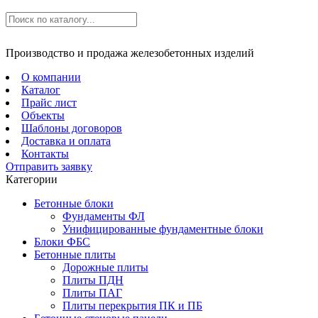
Производство и продажа железобетонных изделий
О компании
Каталог
Прайс лист
Объекты
Шаблоны договоров
Доставка и оплата
Контакты
Отправить заявку
Категории
Бетонные блоки
Фундаменты ФЛ
Унифицированные фундаментные блоки
Блоки ФБС
Бетонные плиты
Дорожные плиты
Плиты ПДН
Плиты ПАГ
Плиты перекрытия ПК и ПБ