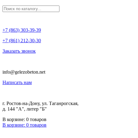
+7 (863) 303-39-39
+7 (861) 212-30-30
Заказать звонок
info@gelezobeton.net
Написать нам
г. Ростов-на-Дону, ул. Таганрогская,
д. 144 "А", литер "Б"
В корзине:
0
товаров
В корзине:
0
товаров